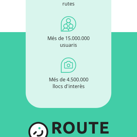
rutes
Més de 15.000.000
usuaris
Més de 4.500.000
llocs d'interès