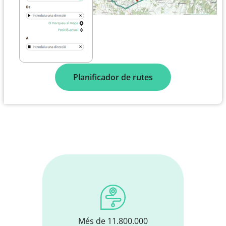
Planificador de rutes
Més de 11.800.000