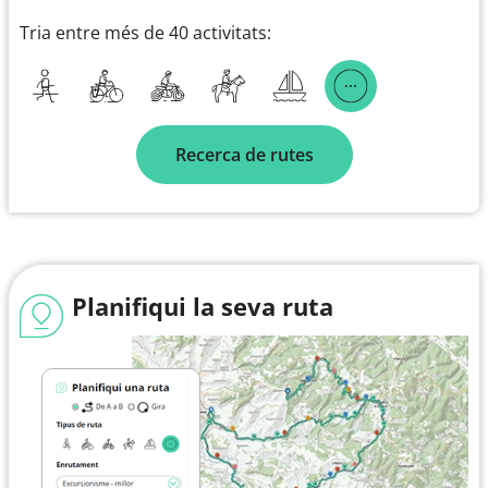
Tria entre més de 40 activitats:
Recerca de rutes
Planifiqui la seva ruta