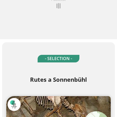
- SELECTION -
Rutes a Sonnenbühl