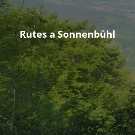
Rutes a Sonnenbühl