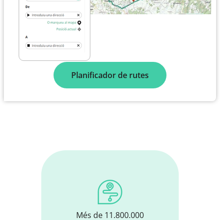
Planificador de rutes
Més de 11.800.000