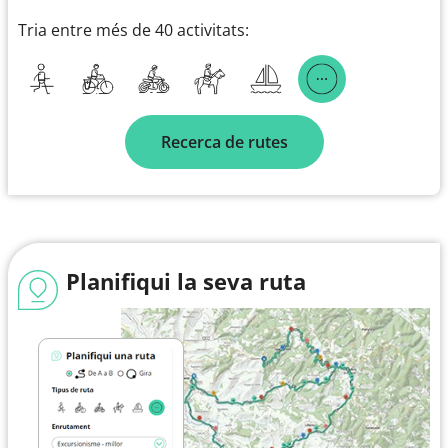
Tria entre més de 40 activitats:
Recerca de rutes
Planifiqui la seva ruta