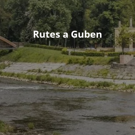
Rutes a Guben