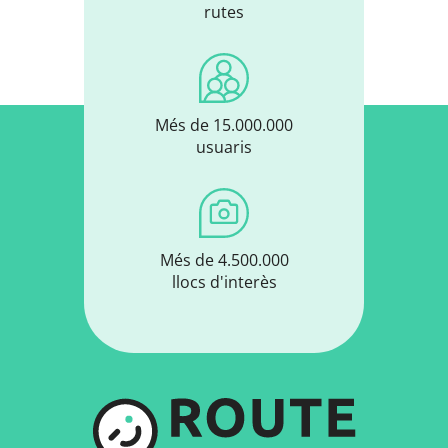
rutes
Més de 15.000.000
usuaris
Més de 4.500.000
llocs d'interès