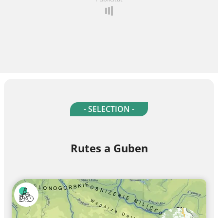
- SELECTION -
Rutes a Guben