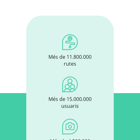
Més de 11.800.000
rutes
Més de 15.000.000
usuaris