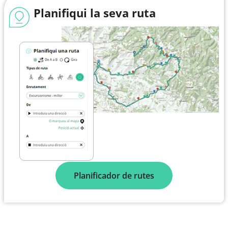
Planifiqui la seva ruta
Planificador de rutes