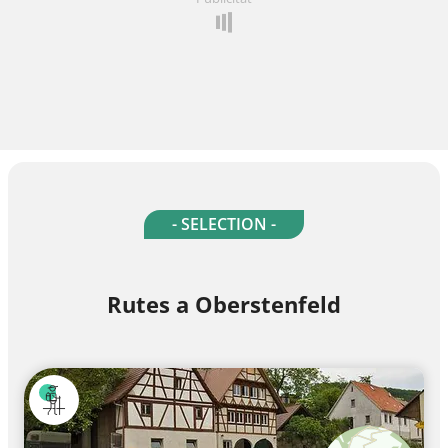
- SELECTION -
Rutes a Oberstenfeld