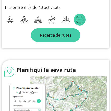
Tria entre més de 40 activitats:
Recerca de rutes
Planifiqui la seva ruta