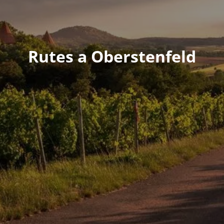
Rutes a Oberstenfeld