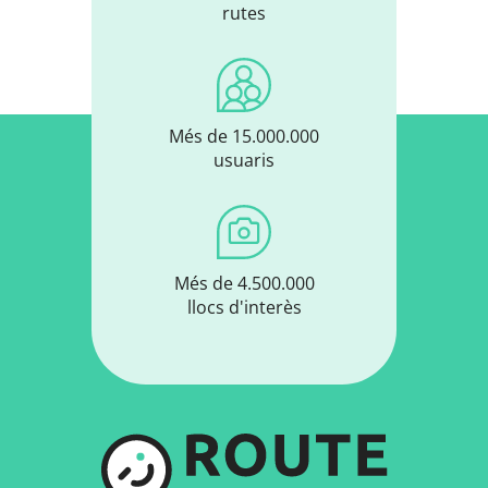
rutes
Més de 15.000.000
usuaris
Més de 4.500.000
llocs d'interès