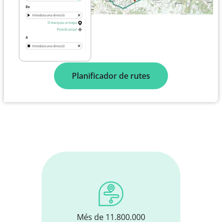
Planificador de rutes
Més de 11.800.000