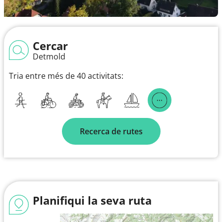
Cercar
Detmold
Tria entre més de 40 activitats:
Recerca de rutes
Planifiqui la seva ruta