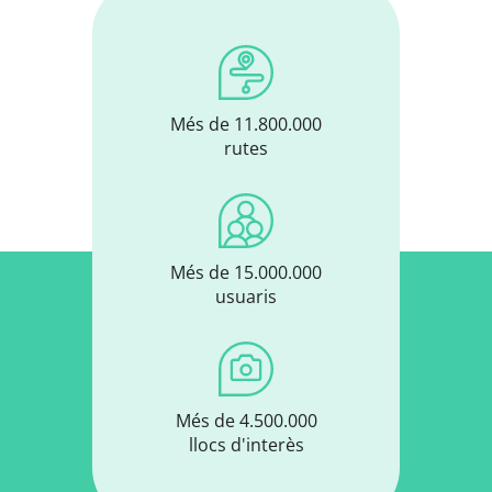
Més de 11.800.000
rutes
Més de 15.000.000
usuaris
Més de 4.500.000
llocs d'interès