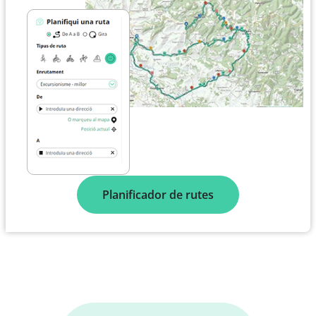
Planificador de rutes