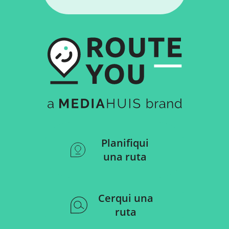
Planifiqui
una ruta
Cerqui una
ruta