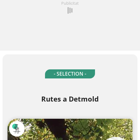
Publicitat
- SELECTION -
Rutes a Detmold