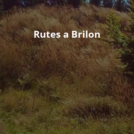
Rutes a Brilon