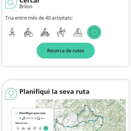
Brilon
Tria entre més de 40 activitats:
Recerca de rutes
Planifiqui la seva ruta