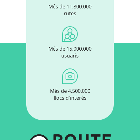
Més de 11.800.000
rutes
Més de 15.000.000
usuaris
Més de 4.500.000
llocs d'interès