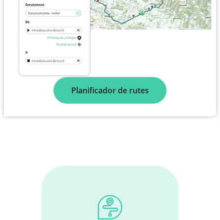
Planificador de rutes