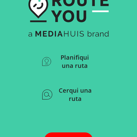
Planifiqui
una ruta
Cerqui una
ruta