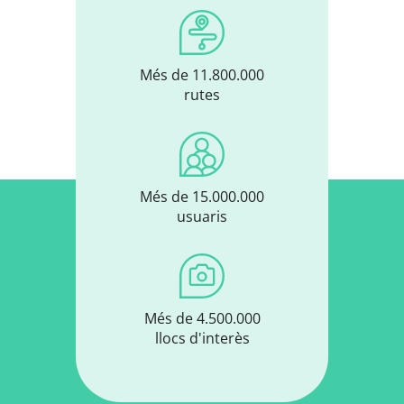
Més de 11.800.000
rutes
Més de 15.000.000
usuaris
Més de 4.500.000
llocs d'interès