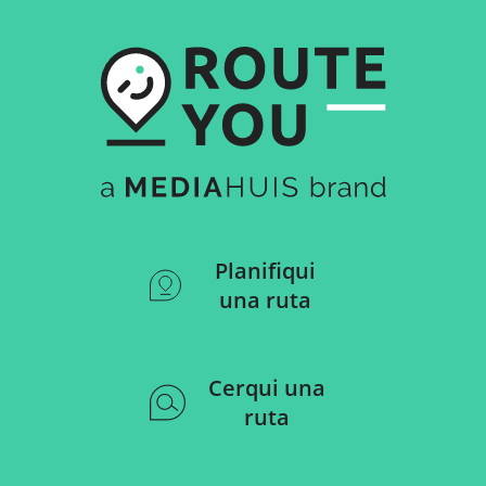
Planifiqui
una ruta
Cerqui una
ruta