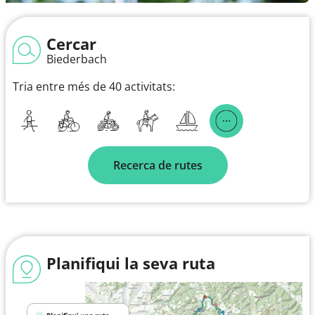
Cercar
Biederbach
Tria entre més de 40 activitats:
Recerca de rutes
Planifiqui la seva ruta