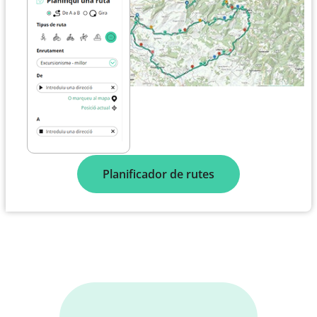
Planificador de rutes