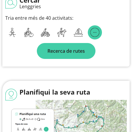
Lenggries
Tria entre més de 40 activitats:
Recerca de rutes
Planifiqui la seva ruta