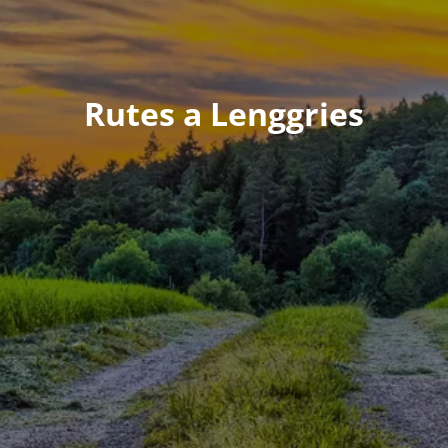
Rutes a Lenggries