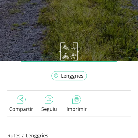
Lenggries
Compartir
Seguiu
Imprimir
Rutes a Lenggries