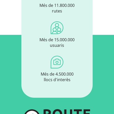
Més de 11.800.000
rutes
Més de 15.000.000
usuaris
Més de 4.500.000
llocs d'interès