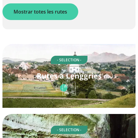
Mostrar totes les rutes
- SELECTION -
Rutes a Lenggries
- SELECTION -