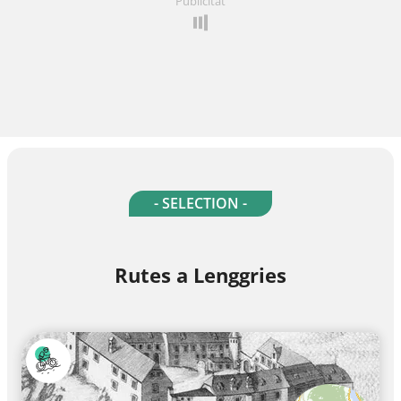
Publicitat
- SELECTION -
Rutes a Lenggries