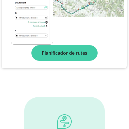
Planificador de rutes