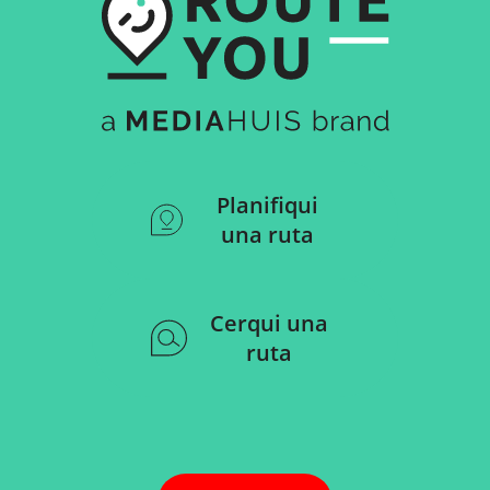
Planifiqui
una ruta
Cerqui una
ruta