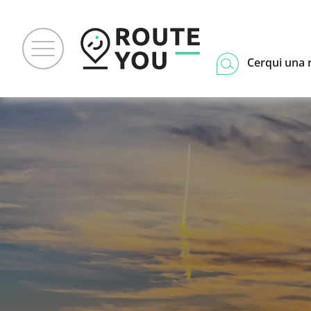
Cerqui una 