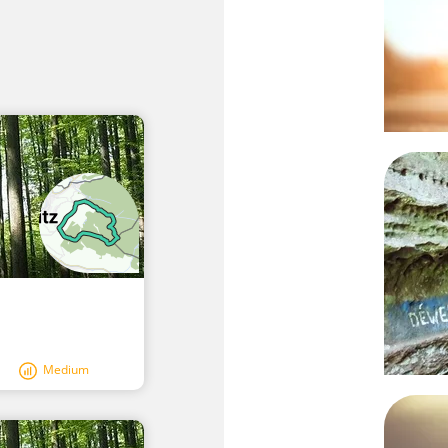
Medium