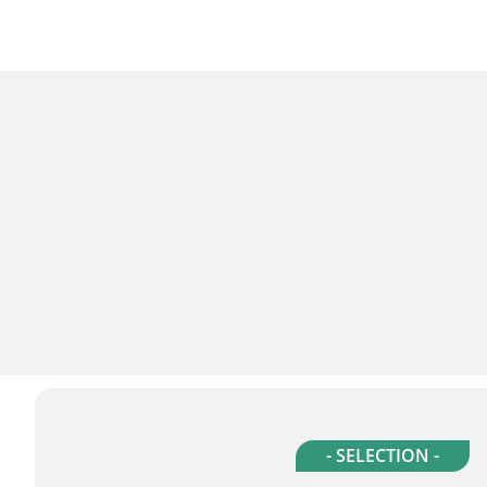
- SELECTION -