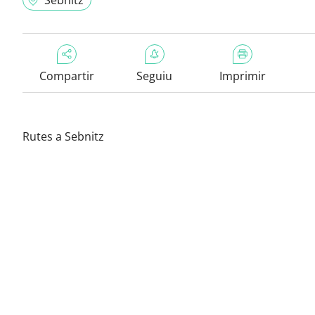
Sebnitz
Compartir
Seguiu
Imprimir
Rutes a Sebnitz