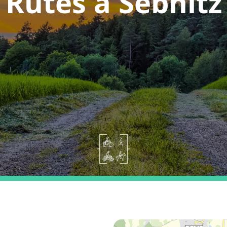
Rutes a Sebnitz