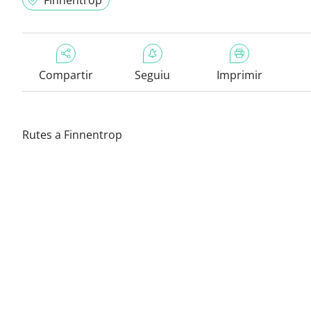
Finnentrop
Compartir
Seguiu
Imprimir
Rutes a Finnentrop