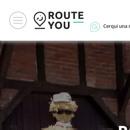
Cerqui una 