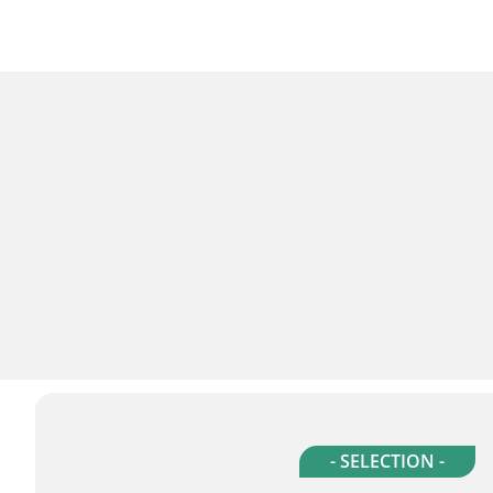
- SELECTION -