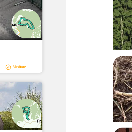
Medium