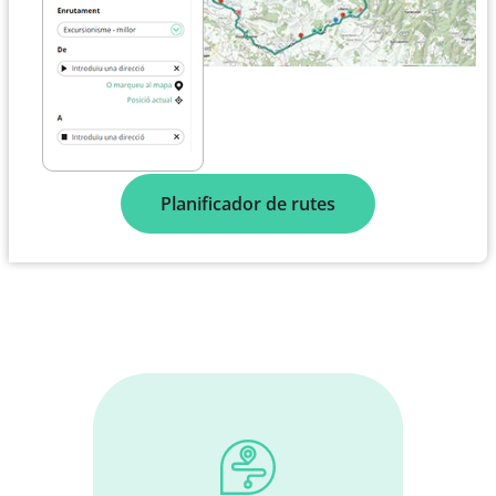
Planificador de rutes