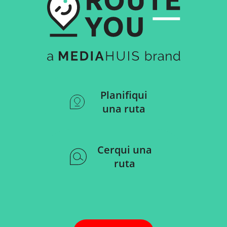
Planifiqui
una ruta
Cerqui una
ruta