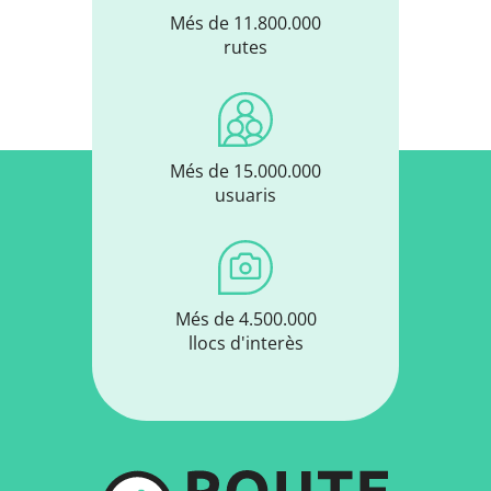
Més de 11.800.000
rutes
Més de 15.000.000
usuaris
Més de 4.500.000
llocs d'interès