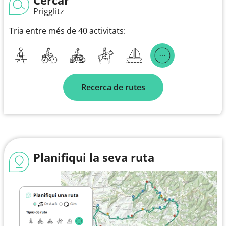
Prigglitz
Tria entre més de 40 activitats:
Recerca de rutes
Planifiqui la seva ruta