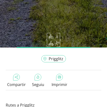
Prigglitz
Compartir
Seguiu
Imprimir
Rutes a Prigglitz