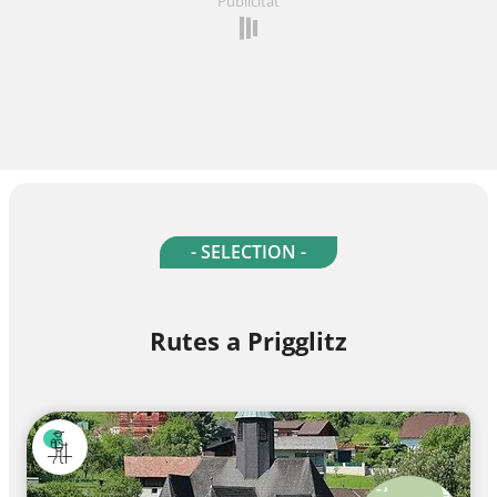
Publicitat
- SELECTION -
Rutes a Prigglitz