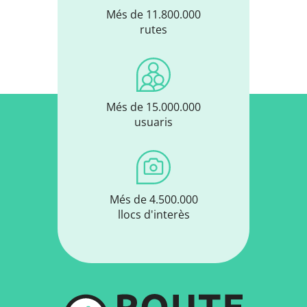
Més de 11.800.000
rutes
Més de 15.000.000
usuaris
Més de 4.500.000
llocs d'interès