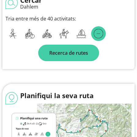
Dahlem
Tria entre més de 40 activitats:
Recerca de rutes
Planifiqui la seva ruta