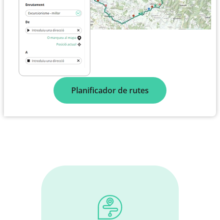
Planificador de rutes