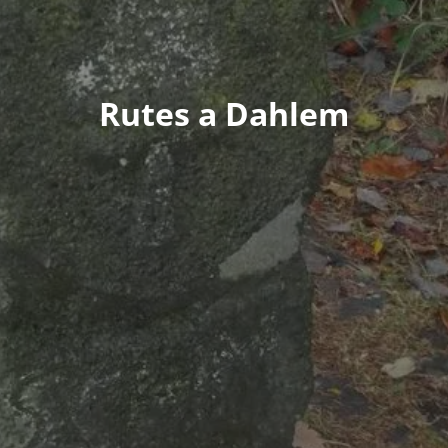
Rutes a Dahlem