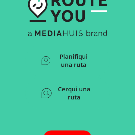
Planifiqui
una ruta
Cerqui una
ruta