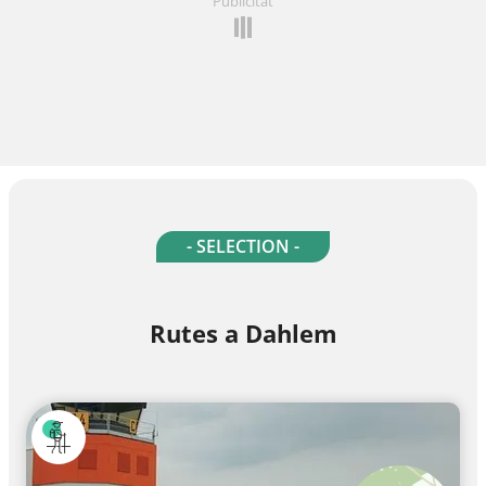
Publicitat
- SELECTION -
Rutes a Dahlem