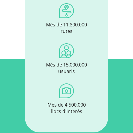
Més de 11.800.000
rutes
Més de 15.000.000
usuaris
Més de 4.500.000
llocs d'interès