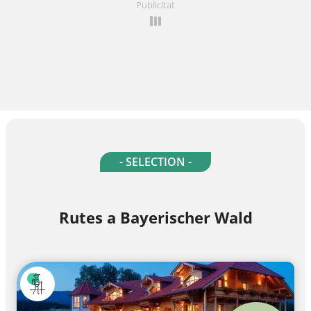
Publicitat
- SELECTION -
Rutes a Bayerischer Wald