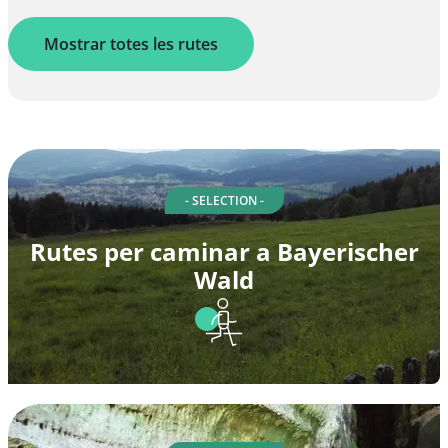
Mostrar totes les rutes
- SELECTION -
Rutes per caminar a Bayerischer
Wald