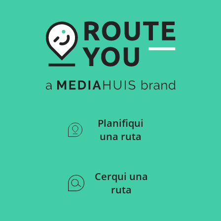
Planifiqui
una ruta
Cerqui una
ruta