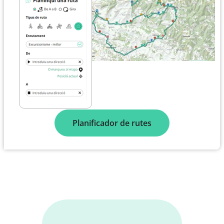
Planificador de rutes