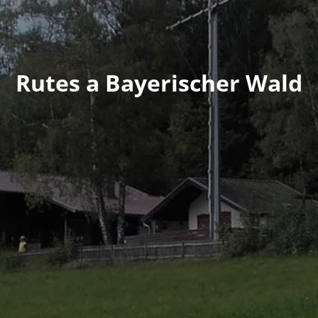
Rutes a Bayerischer Wald