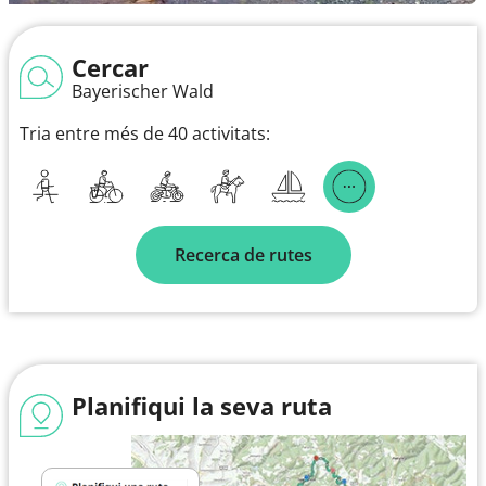
Cercar
Bayerischer Wald
Tria entre més de 40 activitats:
Recerca de rutes
Planifiqui la seva ruta