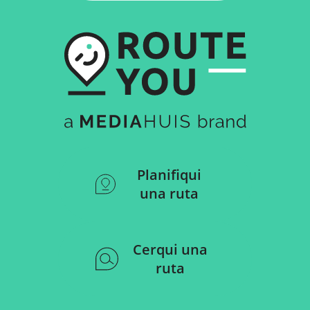
Planifiqui
una ruta
Cerqui una
ruta