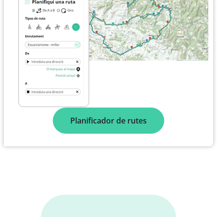
Planificador de rutes