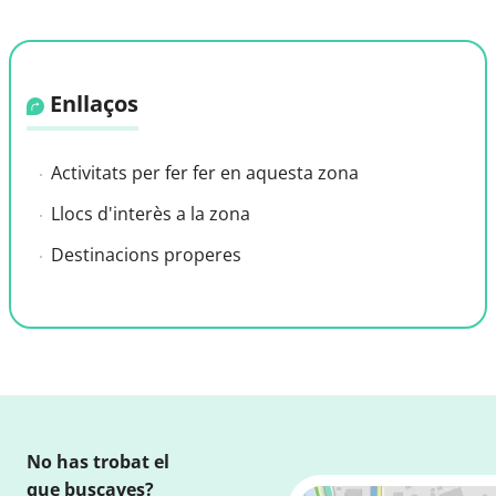
Enllaços
Activitats per fer fer en aquesta zona
Llocs d'interès a la zona
Destinacions properes
No has trobat el
que buscaves?