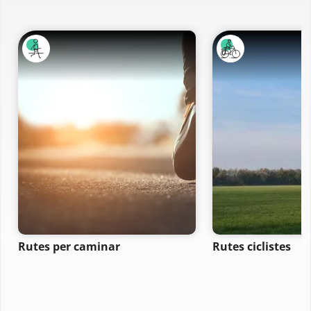
Rutes per caminar
Rutes ciclistes