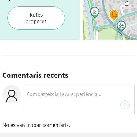
Rutes
properes
Comentaris recents
No es van trobar comentaris.