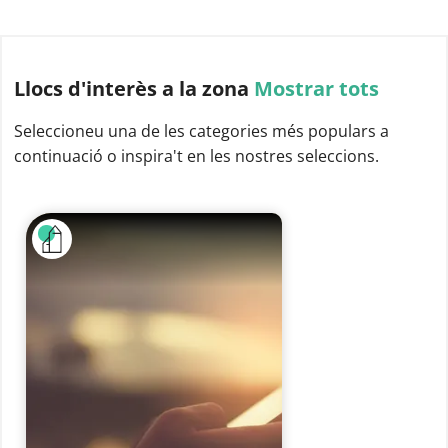
Llocs d'interès
a la zona
Mostrar tots
Seleccioneu una de les categories més populars a
continuació o inspira't en les nostres seleccions.