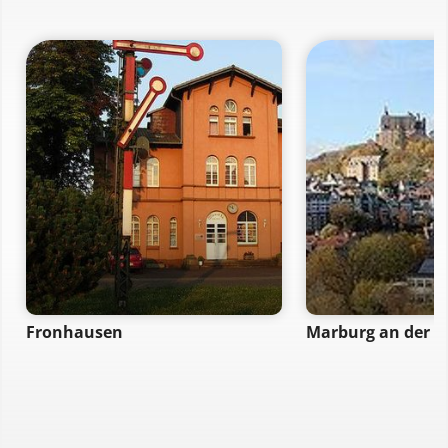
Fronhausen
Marburg an der 