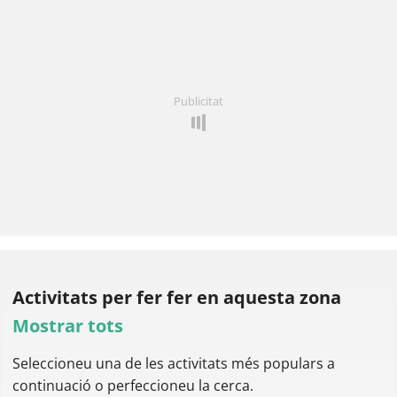
Publicitat
Activitats per fer
fer en aquesta zona
Mostrar tots
Seleccioneu una de les activitats més populars a
continuació o perfeccioneu la cerca.