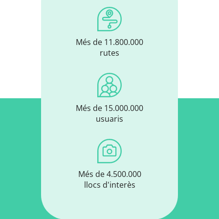
Més de 11.800.000
rutes
Més de 15.000.000
usuaris
Més de 4.500.000
llocs d'interès