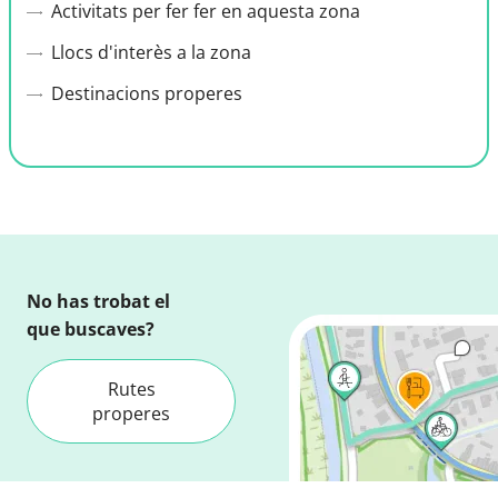
Activitats per fer fer en aquesta zona
Llocs d'interès a la zona
Destinacions properes
No has trobat el
que buscaves?
Rutes
properes