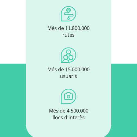
Més de 11.800.000
rutes
Més de 15.000.000
usuaris
Més de 4.500.000
llocs d'interès