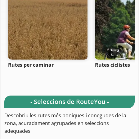
Rutes per caminar
Rutes ciclistes
- Seleccions de RouteYou -
Descobriu les rutes més boniques i conegudes de la
zona, acuradament agrupades en seleccions
adequades.