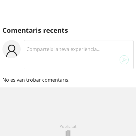
Comentaris recents
No es van trobar comentaris.
Publicitat