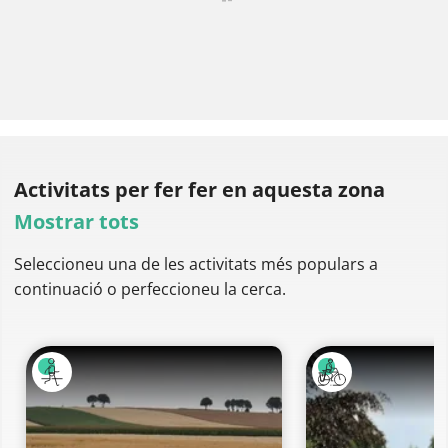
Activitats per fer
fer en aquesta zona
Mostrar tots
Seleccioneu una de les activitats més populars a
continuació o perfeccioneu la cerca.