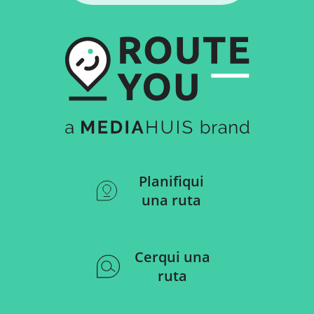
Planifiqui
una ruta
Cerqui una
ruta