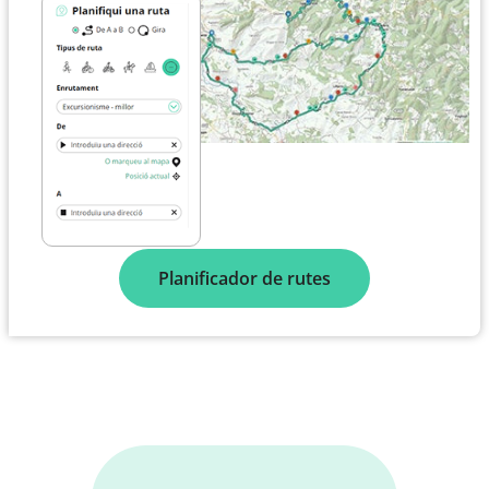
Planificador de rutes