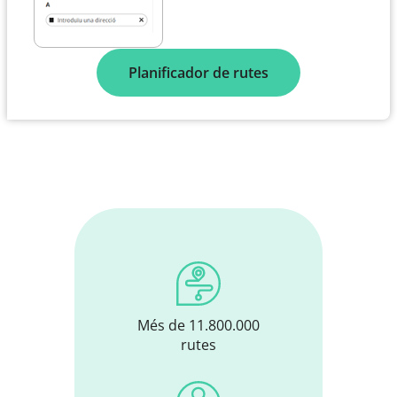
Planificador de rutes
Més de 11.800.000
rutes