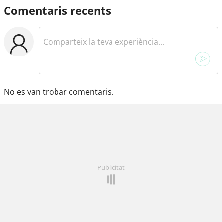
Comentaris recents
No es van trobar comentaris.
Publicitat