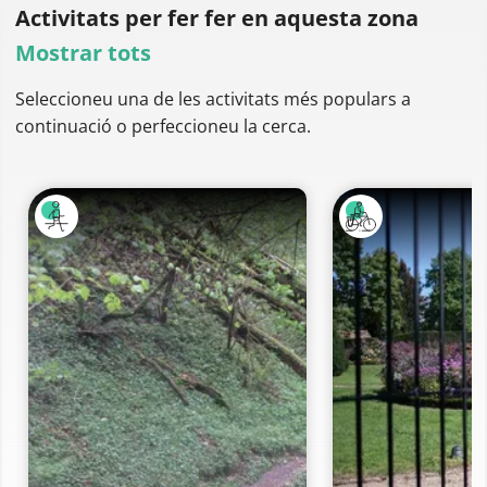
Activitats per fer
fer en aquesta zona
Mostrar tots
Seleccioneu una de les activitats més populars a
continuació o perfeccioneu la cerca.