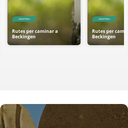
- SELECTION -
- SELECTION -
Rutes per caminar a
Rutes per cami
Beckingen
Beckingen