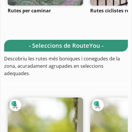
Rutes per caminar
Rutes ciclistes re
- Seleccions de RouteYou -
Descobriu les rutes més boniques i conegudes de la
zona, acuradament agrupades en seleccions
adequades.