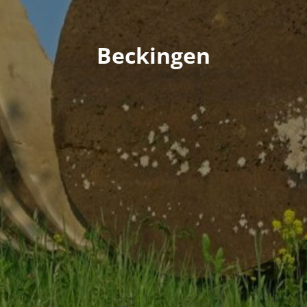
Beckingen