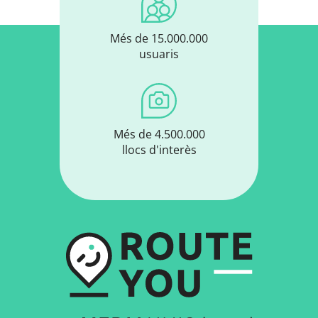
Més de 15.000.000
usuaris
Més de 4.500.000
llocs d'interès