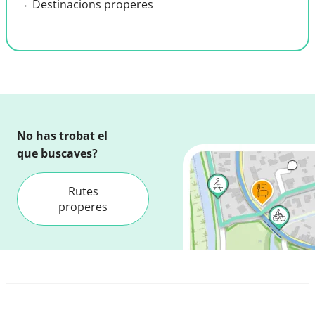
Destinacions properes
No has trobat el
que buscaves?
Rutes
properes