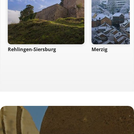
Rehlingen-Siersburg
Merzig