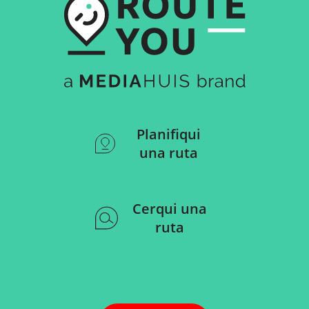
Planifiqui
una ruta
Cerqui una
ruta