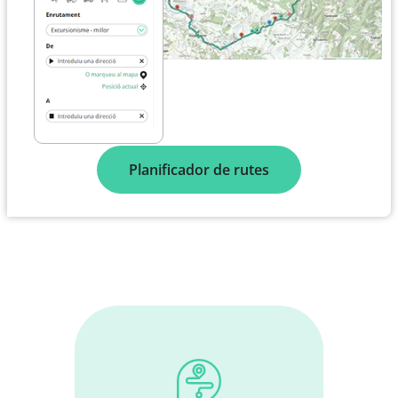
Planificador de rutes