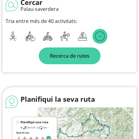
Cercar
Palau-saverdera
Tria entre més de 40 activitats:
Recerca de rutes
Planifiqui la seva ruta