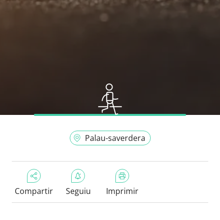
Palau-saverdera
Compartir
Seguiu
Imprimir