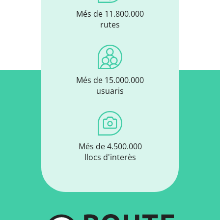
Més de 11.800.000
rutes
Més de 15.000.000
usuaris
Més de 4.500.000
llocs d'interès