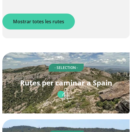
Mostrar totes les rutes
- SELECTION -
Rutes per caminar a Spain