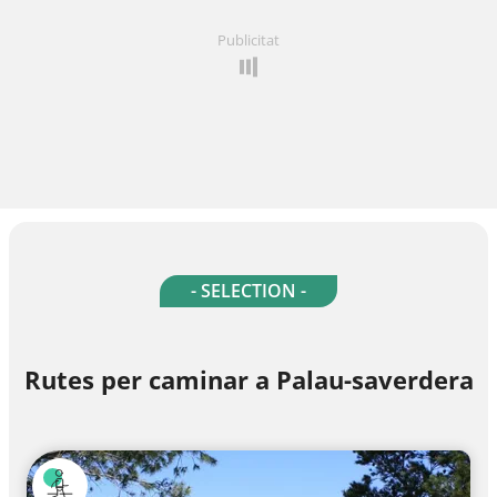
Publicitat
- SELECTION -
Rutes per caminar a Palau-saverdera