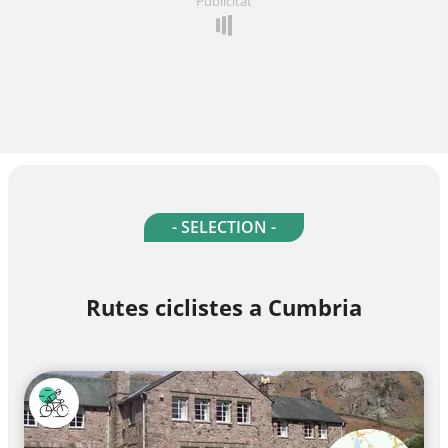
Publicitat
- SELECTION -
Rutes ciclistes a Cumbria