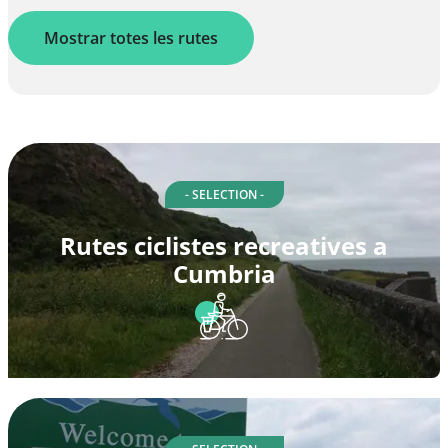
Mostrar totes les rutes
- SELECTION -
Rutes ciclistes recreatives a
Cumbria