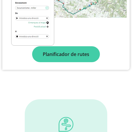
Planificador de rutes