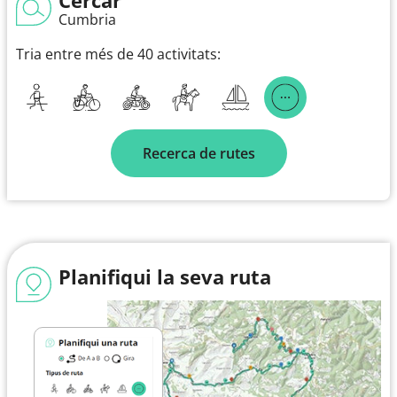
Cumbria
Tria entre més de 40 activitats:
Recerca de rutes
Planifiqui la seva ruta