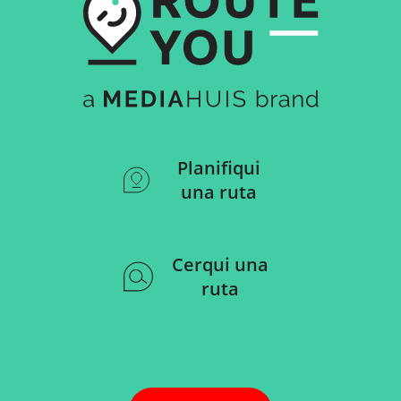
Planifiqui
una ruta
Cerqui una
ruta