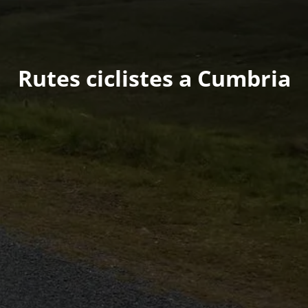
Rutes ciclistes a Cumbria