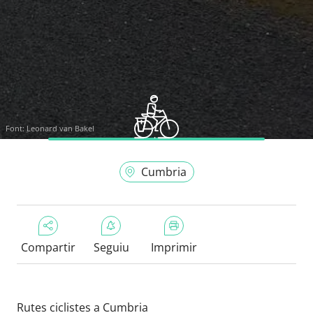
Font:
Leonard van Bakel
Cumbria
Compartir
Seguiu
Imprimir
Rutes ciclistes a Cumbria