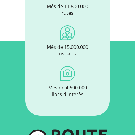
Més de 11.800.000
rutes
Més de 15.000.000
usuaris
Més de 4.500.000
llocs d'interès