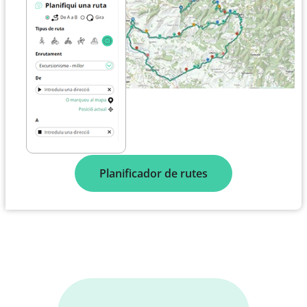
Planificador de rutes