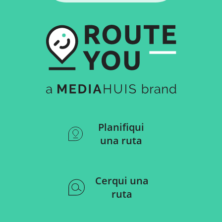
Planifiqui
una ruta
Cerqui una
ruta