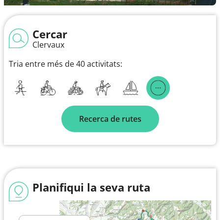
Cercar
Clervaux
Tria entre més de 40 activitats:
Recerca de rutes
Planifiqui la seva ruta