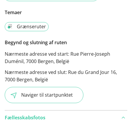
Temaer
Grænseruter
Begynd og slutning af ruten
Nærmeste adresse ved start:
Rue Pierre-Joseph
Duménil, 7000 Bergen, België
Nærmeste adresse ved slut:
Rue du Grand Jour 16,
7000 Bergen, België
Naviger til startpunktet
Fællesskabsfotos