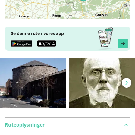
Se denne rute i vores app
Ruteoplysninger