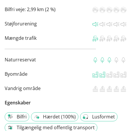
Bilfri veje:
2,99 km (2 %)
Støjforurening
Mængde trafik
Naturreservat
Byområde
Vandrig område
Egenskaber
Bilfri
Hærdet (100%)
Lusformet
Tilgængelig med offentlig transport