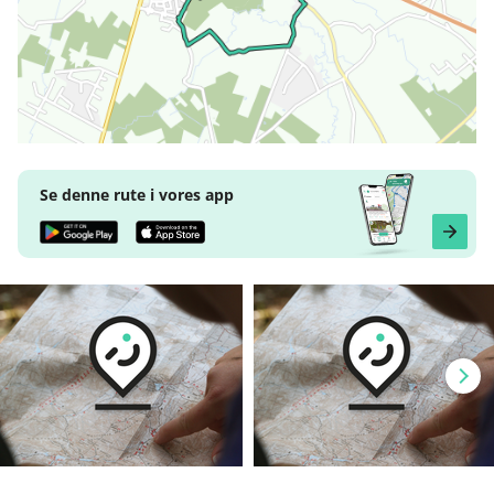
Se denne rute i vores app