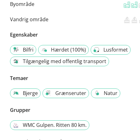
Byområde
Vandrig område
Egenskaber
Bilfri
Hærdet (100%)
Lusformet
Tilgængelig med offentlig transport
Temaer
Bjerge
Grænseruter
Natur
Grupper
WMC Gulpen. Ritten 80 km.