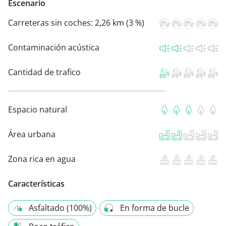
Escenario
Carreteras sin coches:
2,26 km (3 %)
Contaminación acústica
Cantidad de trafico
Espacio natural
Área urbana
Zona rica en agua
Características
Asfaltado (100%)
En forma de bucle