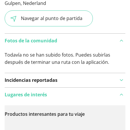
Gulpen, Nederland
Navegar al punto de partida
Fotos de la comunidad
Todavía no se han subido fotos. Puedes subirlas
después de terminar una ruta con la aplicación.
Incidencias reportadas
Lugares de interés
Productos interesantes para tu viaje
Ver en el mapa