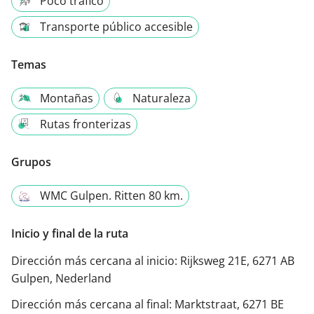
Poco tráfico
Transporte público accesible
Temas
Montañas
Naturaleza
Rutas fronterizas
Grupos
WMC Gulpen. Ritten 80 km.
Inicio y final de la ruta
Dirección más cercana al inicio:
Rijksweg 21E, 6271 AB
Gulpen, Nederland
Dirección más cercana al final:
Marktstraat, 6271 BE