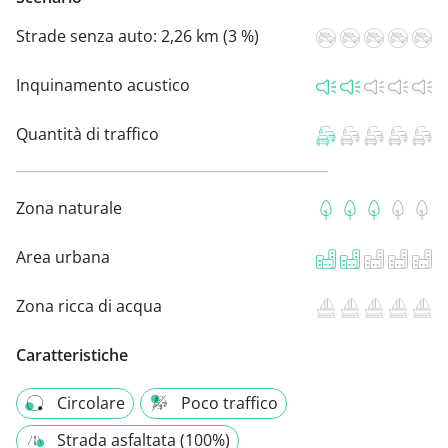
Strade senza auto:
2,26 km (3 %)
Inquinamento acustico
Quantità di traffico
Zona naturale
Area urbana
Zona ricca di acqua
Caratteristiche
Circolare
Poco traffico
Strada asfaltata (100%)