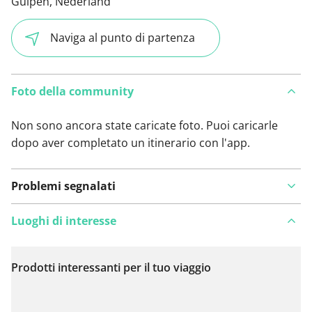
Gulpen, Nederland
Naviga al punto di partenza
Foto della community
Non sono ancora state caricate foto. Puoi caricarle
dopo aver completato un itinerario con l'app.
Problemi segnalati
Luoghi di interesse
Prodotti interessanti per il tuo viaggio
Visualizza sulla mappa