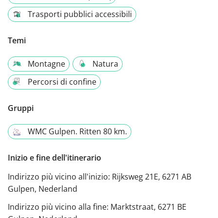
Trasporti pubblici accessibili
Temi
Montagne
Natura
Percorsi di confine
Gruppi
WMC Gulpen. Ritten 80 km.
Inizio e fine dell'itinerario
Indirizzo più vicino all'inizio:
Rijksweg 21E, 6271 AB
Gulpen, Nederland
Indirizzo più vicino alla fine:
Marktstraat, 6271 BE