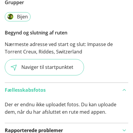
Grupper
Bijen
Begynd og slutning af ruten
Nærmeste adresse ved start og slut:
Impasse de
Torrent Creux, Riddes, Switzerland
Naviger til startpunktet
Fællesskabsfotos
Der er endnu ikke uploadet fotos. Du kan uploade
dem, når du har afsluttet en rute med appen.
Rapporterede problemer