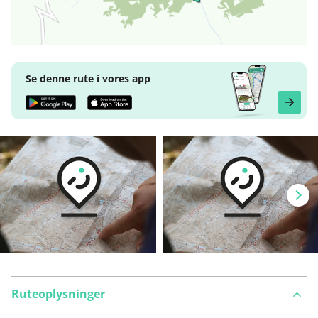
Se denne rute i vores app
Ruteoplysninger