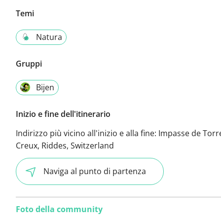
Temi
Natura
Gruppi
Bijen
Inizio e fine dell'itinerario
Indirizzo più vicino all'inizio e alla fine:
Impasse de Torr
Creux, Riddes, Switzerland
Naviga al punto di partenza
Foto della community