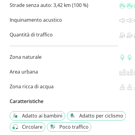
Strade senza auto:
3,42 km (100 %)
Inquinamento acustico
Quantità di traffico
Zona naturale
Area urbana
Zona ricca di acqua
Caratteristiche
Adatto ai bambini
Adatto per ciclismo
Circolare
Poco traffico