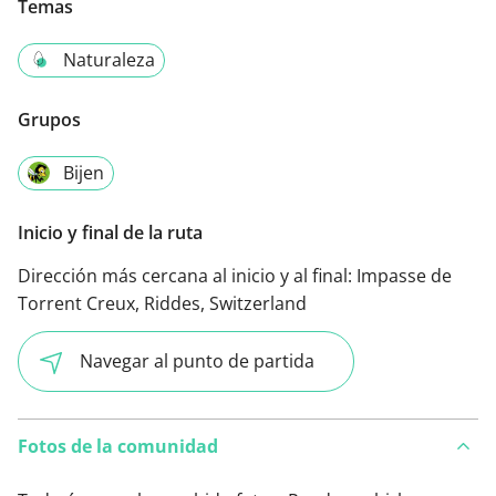
Temas
Naturaleza
Grupos
Bijen
Inicio y final de la ruta
Dirección más cercana al inicio y al final:
Impasse de
Torrent Creux, Riddes, Switzerland
Navegar al punto de partida
Fotos de la comunidad