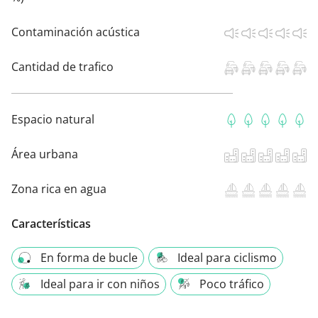
Contaminación acústica
Cantidad de trafico
Espacio natural
Área urbana
Zona rica en agua
Características
En forma de bucle
Ideal para ciclismo
Ideal para ir con niños
Poco tráfico