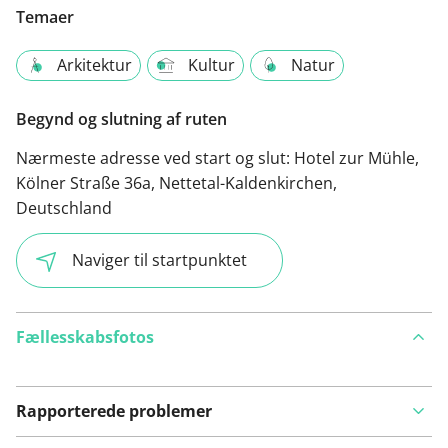
Temaer
Arkitektur
Kultur
Natur
Begynd og slutning af ruten
Nærmeste adresse ved start og slut:
Hotel zur Mühle,
Kölner Straße 36a, Nettetal-Kaldenkirchen,
Deutschland
Naviger til startpunktet
Fællesskabsfotos
Rapporterede problemer