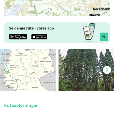
Se denne rute i vores app
Ruteoplysninger