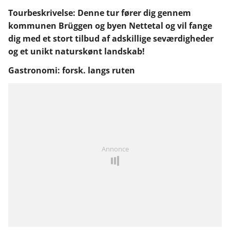
Tourbeskrivelse: Denne tur fører dig gennem
kommunen Brüggen og byen Nettetal og vil fange
dig med et stort tilbud af adskillige seværdigheder
og et unikt naturskønt landskab!
Gastronomi: forsk. langs ruten
Annonce