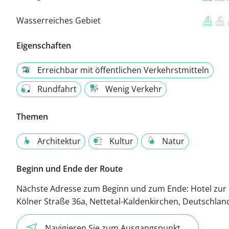
Wasserreiches Gebiet
Eigenschaften
Erreichbar mit öffentlichen Verkehrstmitteln
Rundfahrt
Wenig Verkehr
Themen
Architektur
Kultur
Natur
Beginn und Ende der Route
Nächste Adresse zum Beginn und zum Ende:
Hotel zur
Kölner Straße 36a, Nettetal-Kaldenkirchen, Deutschlan
Navigieren Sie zum Ausgangspunkt