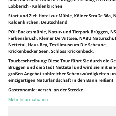
Lobberich - Kaldenkirchen
Start und Ziel: Hotel zur Mühle, Kölner Straße 36a, N
Kaldenkirchen, Deutschland
POI: Backesmühle, Natur- und Tierpark Brüggen, N
Ferkensbruch, Kleiner De Wittsee, NABU Naturschu
Nettetal, Haus Bey, Textilmuseum Die Scheune,
Krickenbecker Seen, Schloss Krickenbeck,
Tourbeschreibung: Diese Tour führt Sie durch die 
Brüggen und die Stadt Nettetal und wird Sie mit ei
großen Angebot zahlreicher Sehenswürdigkeiten un
einzigartigen Naturlandschaft in den Bann reißen!
Gastronomie: versch. an der Strecke
Mehr Informationen