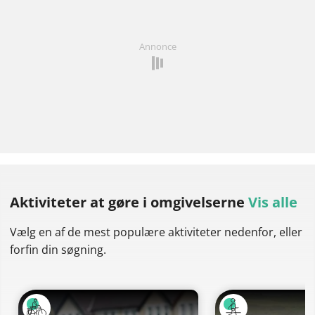
Annonce
Aktiviteter at gøre
i omgivelserne
Vis alle
Vælg en af de mest populære aktiviteter nedenfor, eller
forfin din søgning.