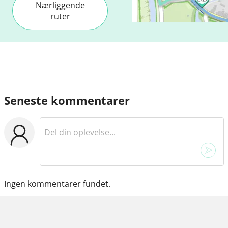
Nærliggende
ruter
Seneste kommentarer
Ingen kommentarer fundet.