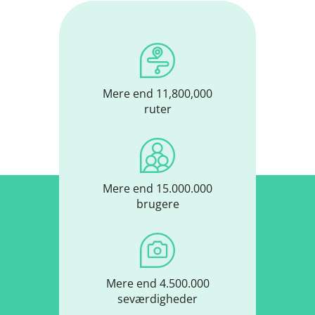
Mere end 11,800,000
ruter
Mere end 15.000.000
brugere
Mere end 4.500.000
seværdigheder