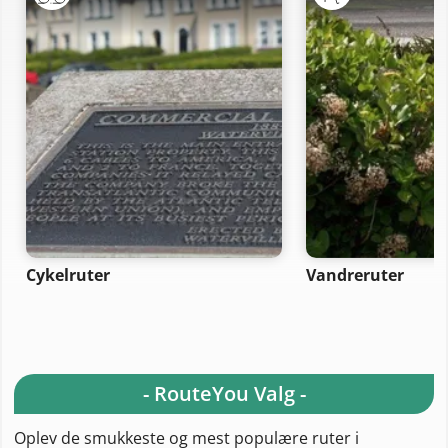
Cykelruter
Vandreruter
- RouteYou Valg -
Oplev de smukkeste og mest populære ruter i