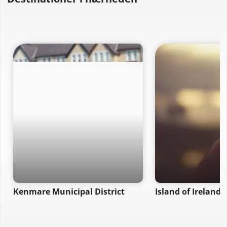
Kenmare Municipal District
Island of Ireland