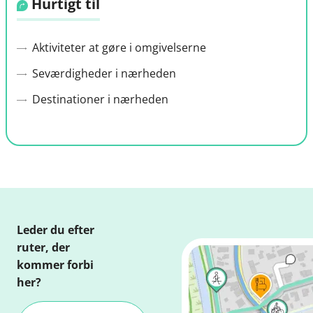
Hurtigt til
Aktiviteter at gøre i omgivelserne
Seværdigheder i nærheden
Destinationer i nærheden
Leder du efter
ruter, der
kommer forbi
her?