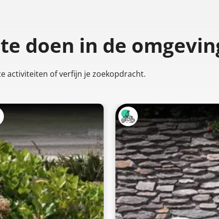
 te doen
in de omgevin
 activiteiten of verfijn je zoekopdracht.