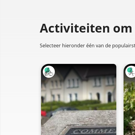
Activiteiten om
Selecteer hieronder één van de populairste