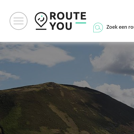
Zoek een ro