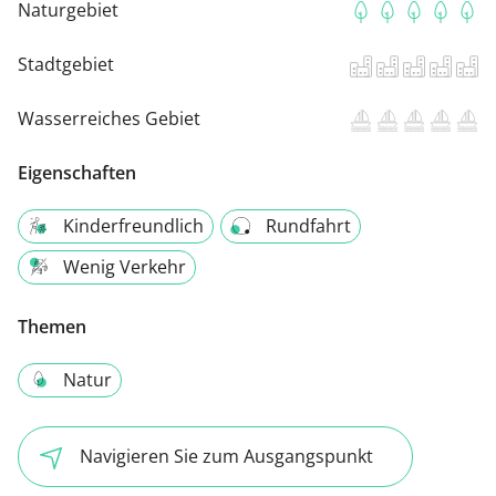
Naturgebiet
Stadtgebiet
Wasserreiches Gebiet
Eigenschaften
Kinderfreundlich
Rundfahrt
Wenig Verkehr
Themen
Natur
Navigieren Sie zum Ausgangspunkt