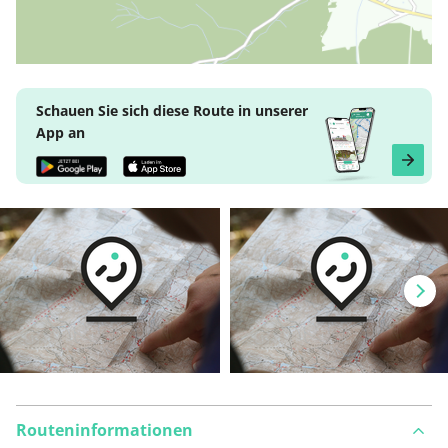
Schauen Sie sich diese Route in unserer
App an
Routeninformationen