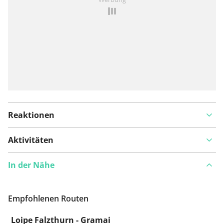
hinzufügen
Reaktionen
Aktivitäten
In der Nähe
Empfohlenen Routen
Loipe Falzthurn - Gramai