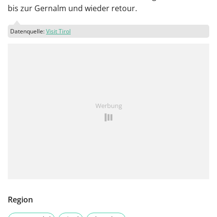
bis zur Gernalm und wieder retour.
Datenquelle:
Visit Tirol
Werbung
Region