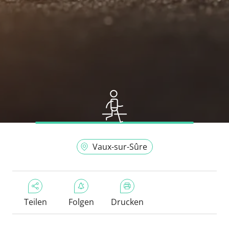
Vaux-sur-Sûre
Teilen
Folgen
Drucken