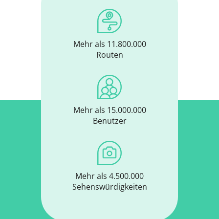
Mehr als 11.800.000
Routen
Mehr als 15.000.000
Benutzer
Mehr als 4.500.000
Sehenswürdigkeiten