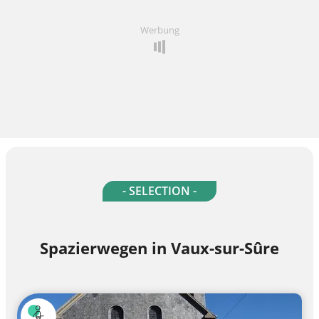
Werbung
- SELECTION -
Spazierwegen in Vaux-sur-Sûre