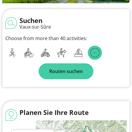
Suchen
Vaux-sur-Sûre
Choose from more than 40 activities:
Routen suchen
Planen Sie Ihre Route