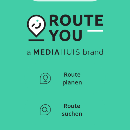
Route
planen
Route
suchen