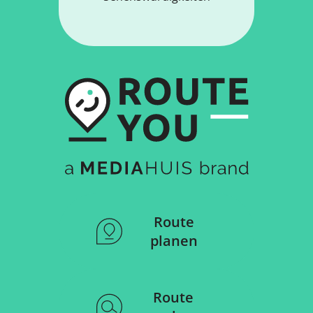
Route
planen
Route