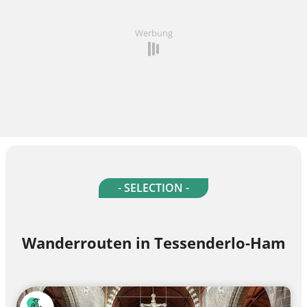
Werbung
- SELECTION -
Wanderrouten in Tessenderlo-Ham