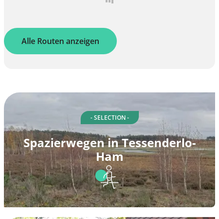
Alle Routen anzeigen
- SELECTION -
Spazierwegen in Tessenderlo-
Ham