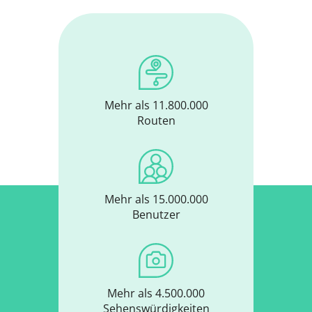
Mehr als 11.800.000
Routen
Mehr als 15.000.000
Benutzer
Mehr als 4.500.000
Sehenswürdigkeiten