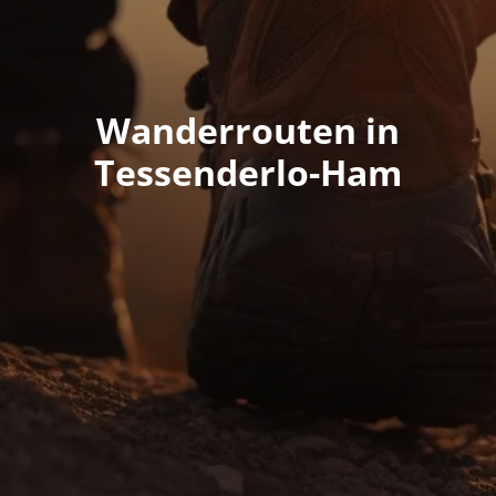
Wanderrouten in
Tessenderlo-Ham