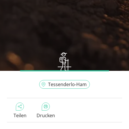
Tessenderlo-Ham
Teilen
Drucken