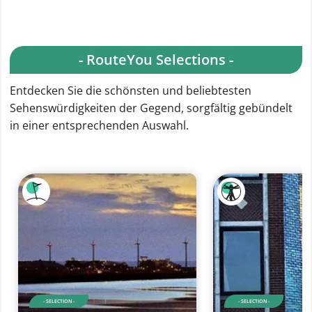
- RouteYou Selections -
Entdecken Sie die schönsten und beliebtesten
Sehenswürdigkeiten der Gegend, sorgfältig gebündelt
in einer entsprechenden Auswahl.
- SELECTION -
- SELECTION -