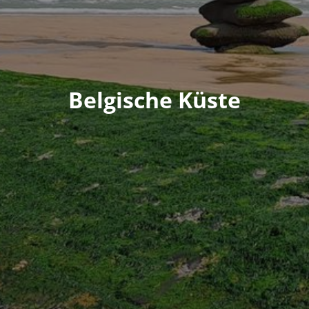
Belgische Küste