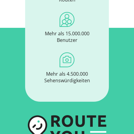
Mehr als 15.000.000
Benutzer
Mehr als 4.500.000
Sehenswürdigkeiten