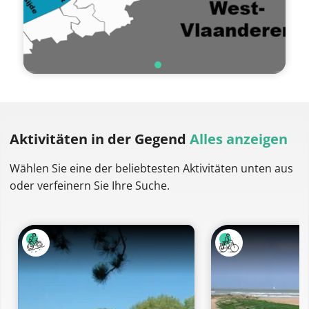
Aktivitäten
in der Gegend
Alles anzeigen
Wählen Sie eine der beliebtesten Aktivitäten unten aus
oder verfeinern Sie Ihre Suche.