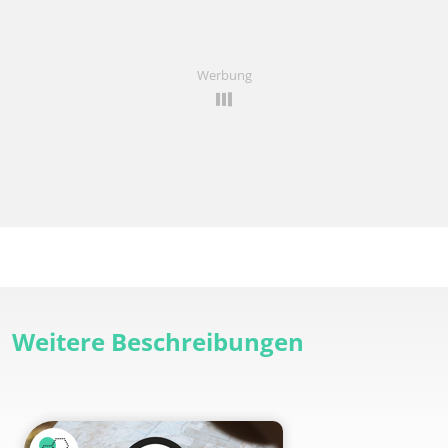
Werbung
Weitere Beschreibungen