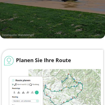
Datenquelle: Wandelengel
Planen Sie Ihre Route