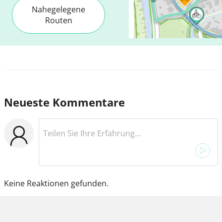
Nahegelegene
Routen
Neueste Kommentare
Keine Reaktionen gefunden.