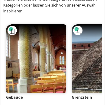
Kategorien oder lassen Sie sich von unserer Auswahl
inspirieren.
Gebäude
Grenzstein