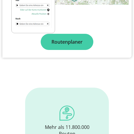
Routenplaner
Mehr als 11.800.000
Routen