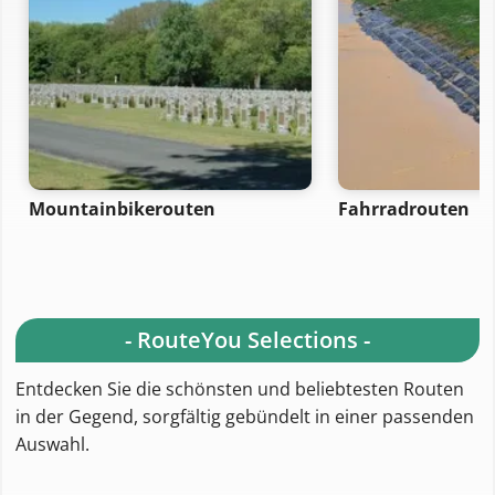
Mountainbikerouten
Fahrradrouten
- RouteYou Selections -
Entdecken Sie die schönsten und beliebtesten Routen
in der Gegend, sorgfältig gebündelt in einer passenden
Auswahl.