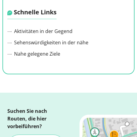
Schnelle Links
Aktivitäten in der Gegend
Sehenswürdigkeiten in der nähe
Nahe gelegene Ziele
Suchen Sie nach
Routen, die hier
vorbeiführen?