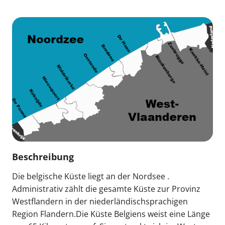
Beschreibung
Die belgische Küste liegt an der Nordsee .
Administrativ zählt die gesamte Küste zur Provinz
Westflandern in der niederländischsprachigen
Region Flandern.Die Küste Belgiens weist eine Länge