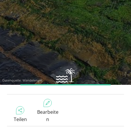
Datenquelle: Wandelengel
Bearbeite
Teilen
n