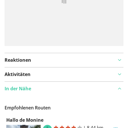
Reaktionen
Aktivitäten
In der Nähe
Empfohlenen Routen
Hallo de Monine
|
8,44 km