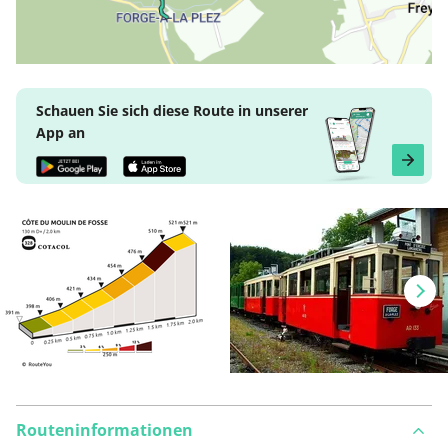
Schauen Sie sich diese Route in unserer
App an
Routeninformationen