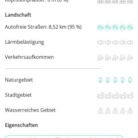
Landschaft
Autofreie Straßen:
8,52 km (95 %)
Lärmbelästigung
Verkehrsaufkommen
Naturgebiet
Stadtgebiet
Wasserreiches Gebiet
Eigenschaften