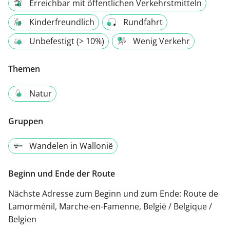
Erreichbar mit öffentlichen Verkehrstmitteln
Kinderfreundlich
Rundfahrt
Unbefestigt (> 10%)
Wenig Verkehr
Themen
Natur
Gruppen
Wandelen in Wallonië
Beginn und Ende der Route
Nächste Adresse zum Beginn und zum Ende:
Route de
Lamorménil, Marche-en-Famenne, België / Belgique /
Belgien