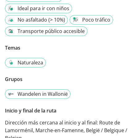
Ideal para ir con niños
No asfaltado (> 10%)
Poco tráfico
Transporte público accesible
Temas
Naturaleza
Grupos
Wandelen in Wallonië
Inicio y final de la ruta
Dirección más cercana al inicio y al final:
Route de
Lamorménil, Marche-en-Famenne, België / Belgique /