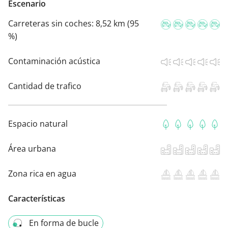
Escenario
Carreteras sin coches:
8,52 km (95
%)
Contaminación acústica
Cantidad de trafico
Espacio natural
Área urbana
Zona rica en agua
Características
En forma de bucle