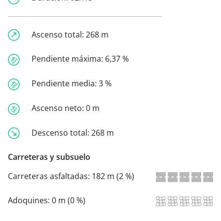
Ascenso total:
268 m
Pendiente máxima:
6,37 %
Pendiente media:
3 %
Ascenso neto:
0 m
Descenso total:
268 m
Carreteras y subsuelo
Carreteras asfaltadas:
182 m (2 %)
Adoquines:
0 m (0 %)