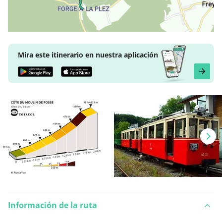
Mira este itinerario en nuestra aplicación
Información de la ruta