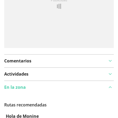
Comentarios
Actividades
En la zona
Rutas recomendadas
Hola de Monine