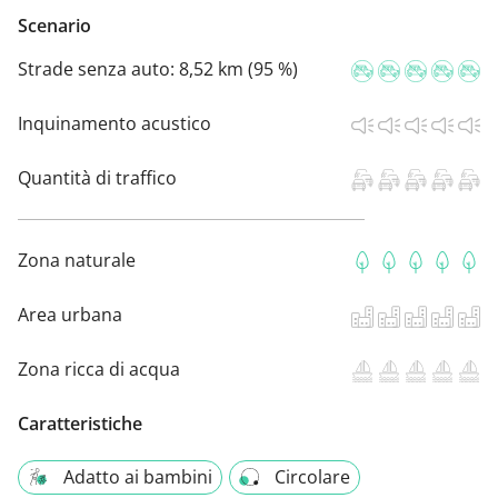
Scenario
Strade senza auto:
8,52 km (95 %)
Inquinamento acustico
Quantità di traffico
Zona naturale
Area urbana
Zona ricca di acqua
Caratteristiche
Adatto ai bambini
Circolare