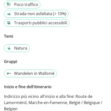
Poco traffico
Strada non asfaltata (> 10%)
Trasporti pubblici accessibili
Temi
Natura
Gruppi
Wandelen in Wallonië
Inizio e fine dell'itinerario
Indirizzo più vicino all'inizio e alla fine:
Route de
Lamorménil, Marche-en-Famenne, België / Belgique /
Belgien