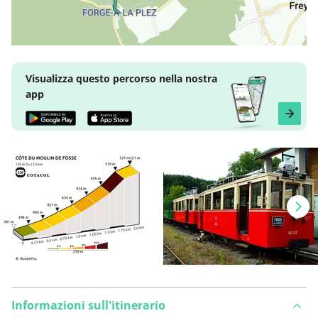
Visualizza questo percorso nella nostra
app
Informazioni sull'itinerario