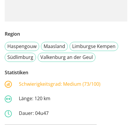
Region
Haspengouw
Maasland
Limburgse Kempen
Südlimburg
Valkenburg an der Geul
Statistiken
Schwierigkeitsgrad:
Medium (73/100)
Länge:
120 km
Dauer:
04u47