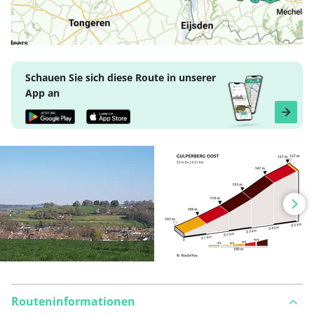
Schauen Sie sich diese Route in unserer
App an
Routeninformationen