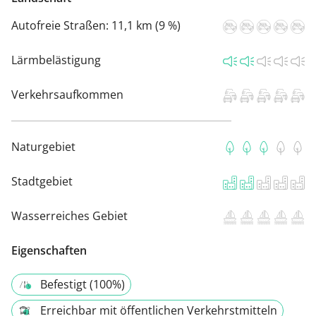
Autofreie Straßen:
11,1 km (9 %)
Lärmbelästigung
Verkehrsaufkommen
Naturgebiet
Stadtgebiet
Wasserreiches Gebiet
Eigenschaften
Befestigt (100%)
Erreichbar mit öffentlichen Verkehrstmitteln