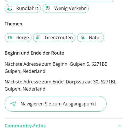
Rundfahrt
Wenig Verkehr
Themen
Berge
Grenzrouten
Natur
Beginn und Ende der Route
Nächste Adresse zum Beginn:
Gulpen 5, 6271BE
Gulpen, Nederland
Nächste Adresse zum Ende:
Dorpsstraat 30, 6271BL
Gulpen, Nederland
Navigieren Sie zum Ausgangspunkt
Community-Fotos