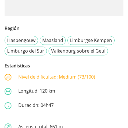
Región
Haspengouw
Maasland
Limburgse Kempen
Limburgo del Sur
Valkenburg sobre el Geul
Estadísticas
Nivel de dificultad:
Medium (73/100)
Longitud:
120 km
Duración:
04h47
Ascenso total:
661 m