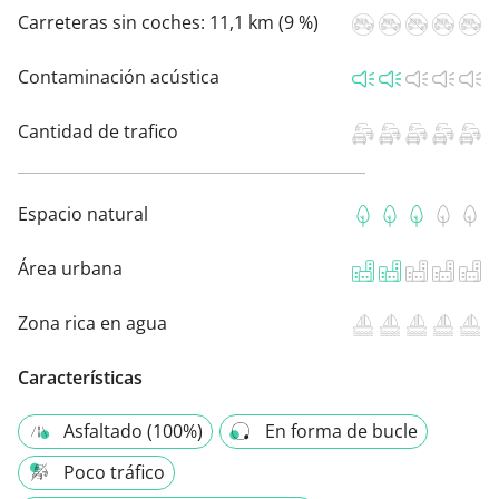
Carreteras sin coches:
11,1 km (9 %)
Contaminación acústica
Cantidad de trafico
Espacio natural
Área urbana
Zona rica en agua
Características
Asfaltado (100%)
En forma de bucle
Poco tráfico