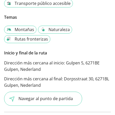
Transporte público accesible
Temas
Montañas
Naturaleza
Rutas fronterizas
Inicio y final de la ruta
Dirección más cercana al inicio:
Gulpen 5, 6271BE
Gulpen, Nederland
Dirección más cercana al final:
Dorpsstraat 30, 6271BL
Gulpen, Nederland
Navegar al punto de partida