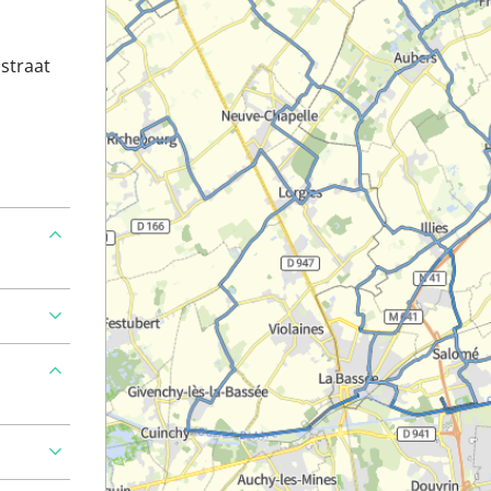
straat