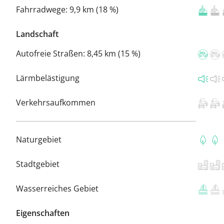
Fahrradwege:
9,9 km (18 %)
Landschaft
Autofreie Straßen:
8,45 km (15 %)
Lärmbelästigung
Verkehrsaufkommen
Naturgebiet
Stadtgebiet
Wasserreiches Gebiet
Eigenschaften