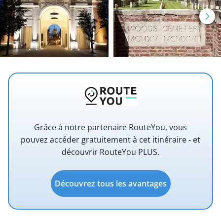
Grâce à notre partenaire RouteYou, vous
pouvez accéder gratuitement à cet itinéraire - et
découvrir RouteYou PLUS.
Découvrez tous les avantages