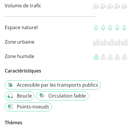
Volume de trafic
Espace naturel
Zone urbaine
Zone humide
Caractéristiques
Accessible par les transports publics
Boucle
Circulation faible
Points-noeuds
Thèmes