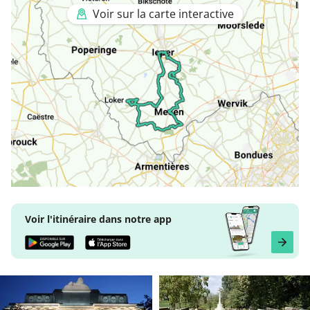
Voir sur la carte interactive
Voir l'itinéraire dans notre app