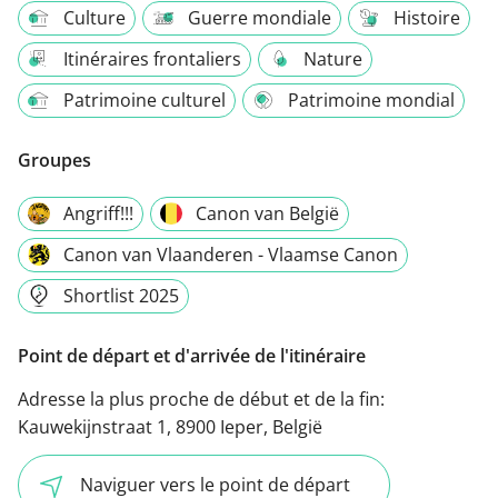
Culture
Guerre mondiale
Histoire
Itinéraires frontaliers
Nature
Patrimoine culturel
Patrimoine mondial
Groupes
Angriff!!!
Canon van België
Canon van Vlaanderen - Vlaamse Canon
Shortlist 2025
Point de départ et d'arrivée de l'itinéraire
Adresse la plus proche de début et de la fin:
Kauwekijnstraat 1, 8900 Ieper, België
Naviguer vers le point de départ