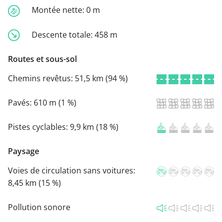
Montée nette:
0 m
Descente totale:
458 m
Routes et sous-sol
Chemins revêtus:
51,5 km (94 %)
Pavés:
610 m (1 %)
Pistes cyclables:
9,9 km (18 %)
Paysage
Voies de circulation sans voitures:
8,45 km (15 %)
Pollution sonore