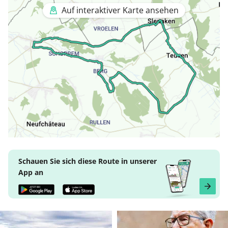
Auf interaktiver Karte ansehen
Schauen Sie sich diese Route in unserer
App an