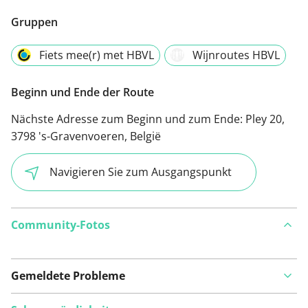
Gruppen
Fiets mee(r) met HBVL
Wijnroutes HBVL
Beginn und Ende der Route
Nächste Adresse zum Beginn und zum Ende:
Pley 20,
3798 's-Gravenvoeren, België
Navigieren Sie zum Ausgangspunkt
Community-Fotos
Gemeldete Probleme