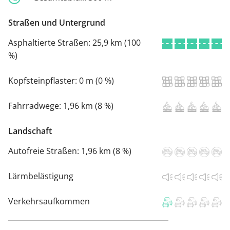
Straßen und Untergrund
Asphaltierte Straßen:
25,9 km (100
%)
Kopfsteinpflaster:
0 m (0 %)
Fahrradwege:
1,96 km (8 %)
Landschaft
Autofreie Straßen:
1,96 km (8 %)
Lärmbelästigung
Verkehrsaufkommen