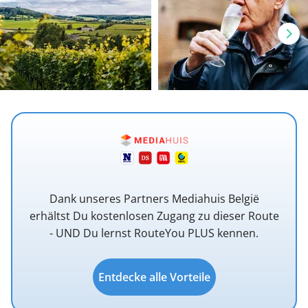
Dank unseres Partners Mediahuis België
erhältst Du kostenlosen Zugang zu dieser Route
- UND Du lernst RouteYou PLUS kennen.
Entdecke alle Vorteile