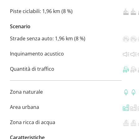
Piste ciclabili:
1,96 km (8 %)
Scenario
Strade senza auto:
1,96 km (8 %)
Inquinamento acustico
Quantità di traffico
Zona naturale
Area urbana
Zona ricca di acqua
Caratteristiche