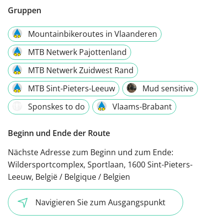
Gruppen
Mountainbikeroutes in Vlaanderen
MTB Netwerk Pajottenland
MTB Netwerk Zuidwest Rand
MTB Sint-Pieters-Leeuw
Mud sensitive
Sponskes to do
Vlaams-Brabant
Beginn und Ende der Route
Nächste Adresse zum Beginn und zum Ende:
Wildersportcomplex, Sportlaan, 1600 Sint-Pieters-
Leeuw, België / Belgique / Belgien
Navigieren Sie zum Ausgangspunkt