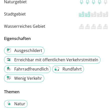
Naturgebiet
Stadtgebiet
Wasserreiches Gebiet
Eigenschaften
Ausgeschildert
Erreichbar mit öffentlichen Verkehrstmitteln
Fahrradfreundlich
Rundfahrt
Wenig Verkehr
Themen
Natur