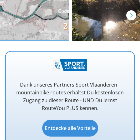
Dank unseres Partners Sport Vlaanderen -
mountainbike routes erhältst Du kostenlosen
Zugang zu dieser Route - UND Du lernst
RouteYou PLUS kennen.
Entdecke alle Vorteile