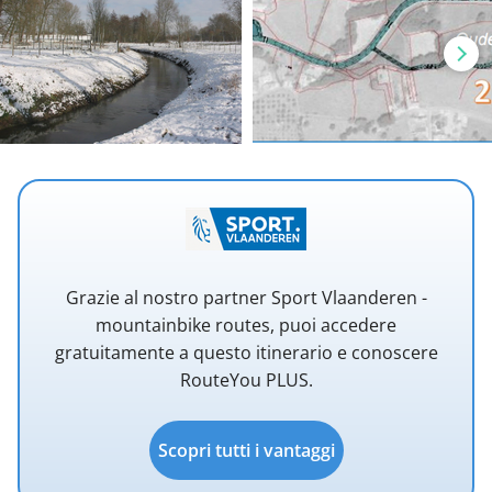
Grazie al nostro partner Sport Vlaanderen -
mountainbike routes, puoi accedere
gratuitamente a questo itinerario e conoscere
RouteYou PLUS.
Scopri tutti i vantaggi