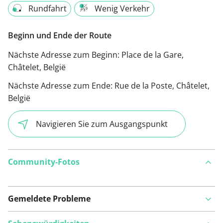
Rundfahrt
Wenig Verkehr
Beginn und Ende der Route
Nächste Adresse zum Beginn:
Place de la Gare,
Châtelet, België
Nächste Adresse zum Ende:
Rue de la Poste, Châtelet,
België
Navigieren Sie zum Ausgangspunkt
Community-Fotos
Gemeldete Probleme