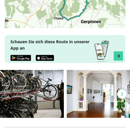
Schauen Sie sich diese Route in unserer
App an