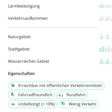
Lärmbelästigung
Verkehrsaufkommen
Naturgebiet
Stadtgebiet
Wasserreiches Gebiet
Eigenschaften
Erreichbar mit öffentlichen Verkehrstmitteln
Fahrradfreundlich
Rundfahrt
Unbefestigt (> 10%)
Wenig Verkehr