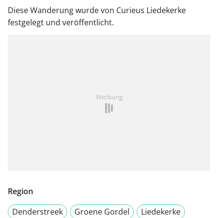
Diese Wanderung wurde von Curieus Liedekerke
festgelegt und veröffentlicht.
Werbung
Region
Denderstreek
Groene Gordel
Liedekerke