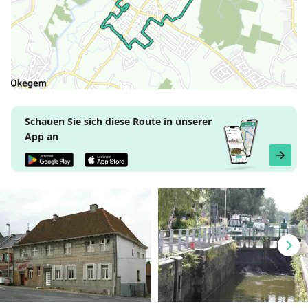
Schauen Sie sich diese Route in unserer
App an