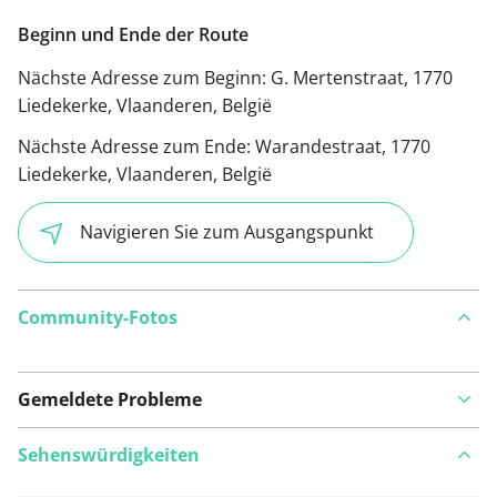
Beginn und Ende der Route
Nächste Adresse zum Beginn:
G. Mertenstraat, 1770
Liedekerke, Vlaanderen, België
Nächste Adresse zum Ende:
Warandestraat, 1770
Liedekerke, Vlaanderen, België
Navigieren Sie zum Ausgangspunkt
Community-Fotos
Gemeldete Probleme
Sehenswürdigkeiten