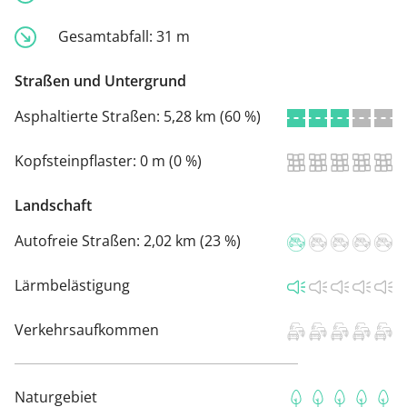
Gesamtabfall:
31 m
Straßen und Untergrund
Asphaltierte Straßen:
5,28 km (60 %)
Kopfsteinpflaster:
0 m (0 %)
Landschaft
Autofreie Straßen:
2,02 km (23 %)
Lärmbelästigung
Verkehrsaufkommen
Naturgebiet