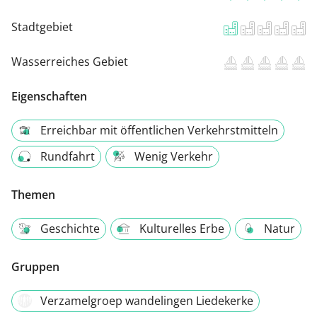
Stadtgebiet
Wasserreiches Gebiet
Eigenschaften
Erreichbar mit öffentlichen Verkehrstmitteln
Rundfahrt
Wenig Verkehr
Themen
Geschichte
Kulturelles Erbe
Natur
Gruppen
Verzamelgroep wandelingen Liedekerke