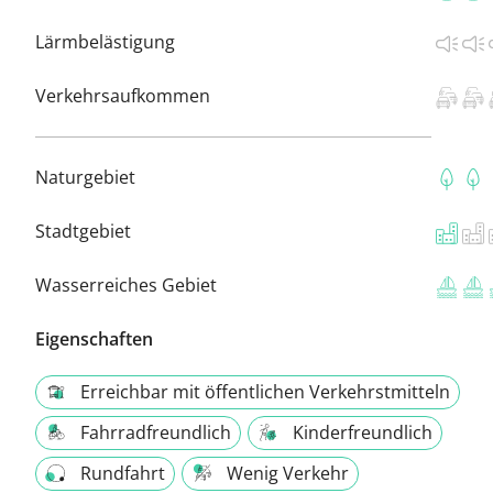
Lärmbelästigung
Verkehrsaufkommen
Naturgebiet
Stadtgebiet
Wasserreiches Gebiet
Eigenschaften
Erreichbar mit öffentlichen Verkehrstmitteln
Fahrradfreundlich
Kinderfreundlich
Rundfahrt
Wenig Verkehr