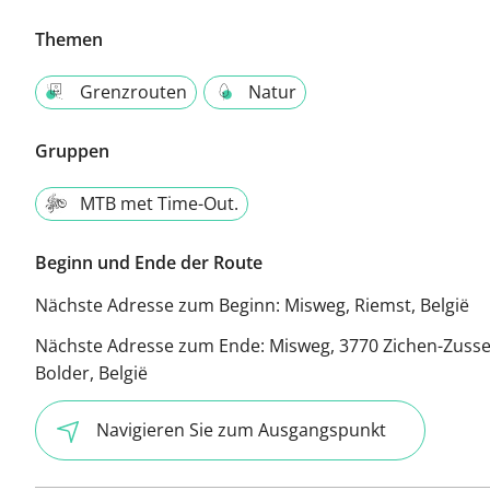
Themen
Grenzrouten
Natur
Gruppen
MTB met Time-Out.
Beginn und Ende der Route
Nächste Adresse zum Beginn:
Misweg, Riemst, België
Nächste Adresse zum Ende:
Misweg, 3770 Zichen-Zusse
Bolder, België
Navigieren Sie zum Ausgangspunkt